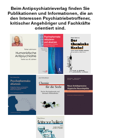
Beim Antipsychiatrieverlag finden Sie
Publikationen und Informationen, die an
den Interessen Psychiatriebetroffener,
kritischer Angehöriger und Fachkräfte
orientiert sind.