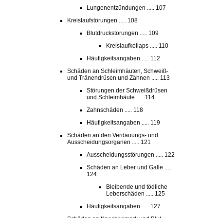
Lungenentzündungen ..... 107
Kreislaufstörungen ..... 108
Blutdruckstörungen ..... 109
Kreislaufkollaps ..... 110
Häufigkeitsangaben ..... 112
Schäden an Schleimhäuten, Schweiß-
und Tränendrüsen und Zähnen ..... 113
Störungen der Schweißdrüsen
und Schleimhäute ..... 114
Zahnschäden ..... 118
Häufigkeitsangaben ..... 119
Schäden an den Verdauungs- und
Ausscheidungsorganen ..... 121
Ausscheidungsstörungen ..... 122
Schäden an Leber und Galle .....
124
Bleibende und tödliche
Leberschäden ..... 125
Häufigkeitsangaben ..... 127